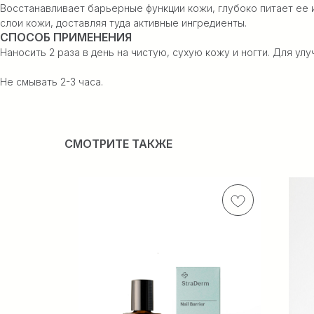
Восстанавливает барьерные функции кожи, глубоко питает ее
слои кожи, доставляя туда активные ингредиенты.
СПОСОБ ПРИМЕНЕНИЯ
Наносить 2 раза в день на чистую, сухую кожу и ногти. Для 
Не смывать 2-3 часа.
СМОТРИТЕ ТАКЖЕ