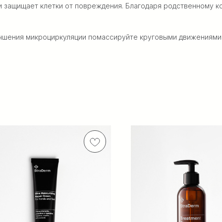
 и защищает клетки от повреждения. Благодаря родственному 
улучшения микроциркуляции помассируйте круговыми движениями