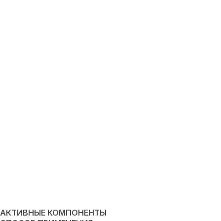
АКТИВНЫЕ КОМПОНЕНТЫ