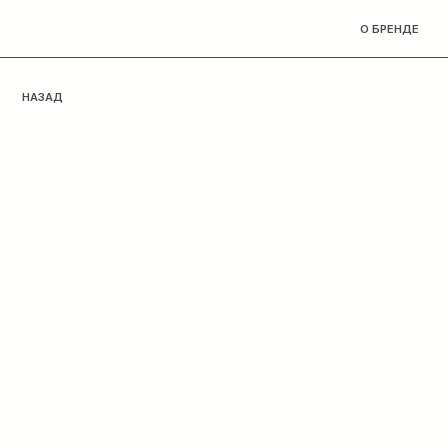
О БРЕНДЕ
ДОМАШ
НАЗАД