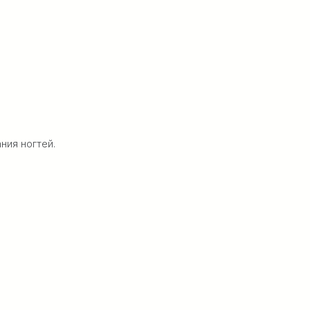
ния ногтей.